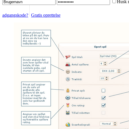
Husk 
adgangskode?
Gratis oprettelse