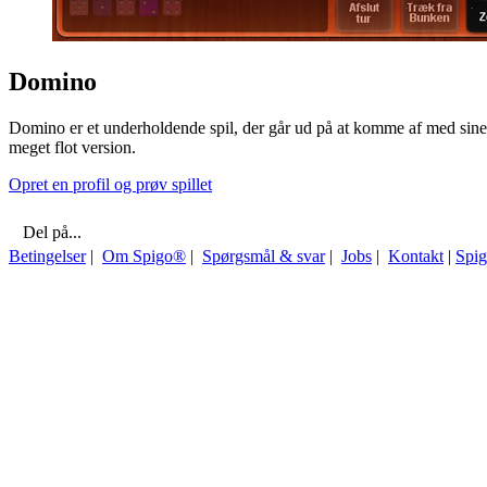
Domino
Domino er et underholdende spil, der går ud på at komme af med sine 
meget flot version.
Opret en profil og prøv spillet
Del på...
Betingelser
|
Om Spigo®
|
Spørgsmål & svar
|
Jobs
|
Kontakt
|
Spi