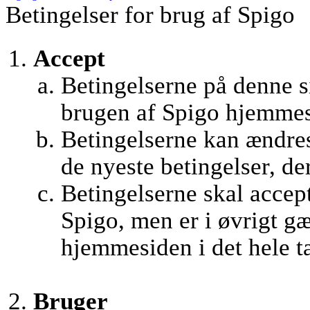
Betingelser for brug af Spigo
Accept
Betingelserne på denne si
brugen af Spigo hjemmes
Betingelserne kan ændres 
de nyeste betingelser, de
Betingelserne skal accept
Spigo, men er i øvrigt g
hjemmesiden i det hele t
Bruger