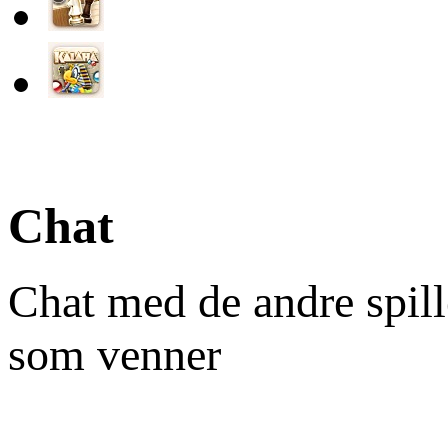
Chat
Chat med de andre spill
som venner