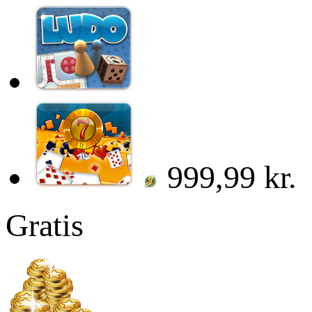
999,99 kr.
Gratis