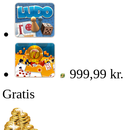
999,99 kr.
Gratis