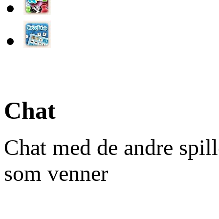
Chat
Chat med de andre spill
som venner