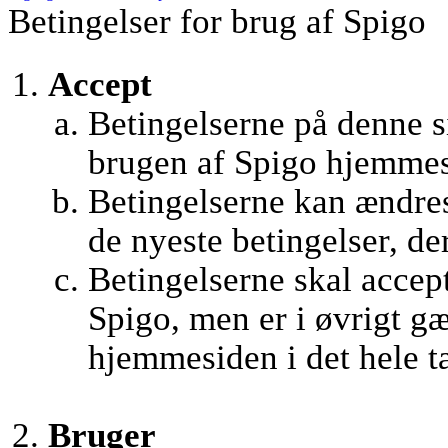
Betingelser for brug af Spigo
Accept
Betingelserne på denne si
brugen af Spigo hjemmes
Betingelserne kan ændres 
de nyeste betingelser, de
Betingelserne skal accept
Spigo, men er i øvrigt g
hjemmesiden i det hele t
Bruger