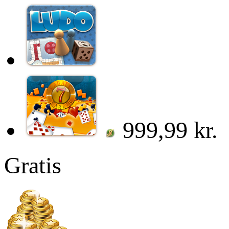
999,99 kr.
Gratis