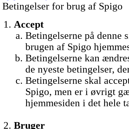
Betingelser for brug af Spigo
Accept
Betingelserne på denne si
brugen af Spigo hjemmes
Betingelserne kan ændres 
de nyeste betingelser, de
Betingelserne skal accept
Spigo, men er i øvrigt g
hjemmesiden i det hele t
Bruger