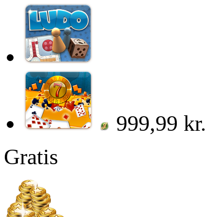
999,99 kr.
Gratis