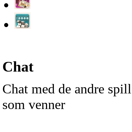
Chat
Chat med de andre spill
som venner