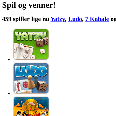
Spil og venner!
459 spiller lige nu
Yatzy
,
Ludo
,
7 Kabale
og