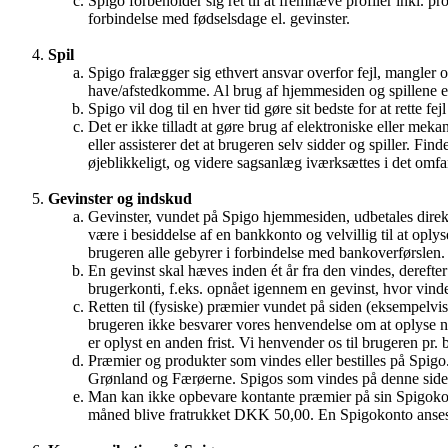
Spigo forbeholder sig ret til at fremhæve profiler inkl. 
forbindelse med fødselsdage el. gevinster.
Spil
Spigo fralægger sig ethvert ansvar overfor fejl, mangler 
have/afstedkomme. Al brug af hjemmesiden og spillene er
Spigo vil dog til en hver tid gøre sit bedste for at rette f
Det er ikke tilladt at gøre brug af elektroniske eller mek
eller assisterer det at brugeren selv sidder og spiller. F
øjeblikkeligt, og videre sagsanlæg iværksættes i det omf
Gevinster og indskud
Gevinster, vundet på Spigo hjemmesiden, udbetales direkte
være i besiddelse af en bankkonto og velvillig til at o
brugeren alle gebyrer i forbindelse med bankoverførslen.
En gevinst skal hæves inden ét år fra den vindes, dereft
brugerkonti, f.eks. opnået igennem en gevinst, hvor vind
Retten til (fysiske) præmier vundet på siden (eksempelvi
brugeren ikke besvarer vores henvendelse om at oplyse 
er oplyst en anden frist. Vi henvender os til brugeren pr. 
Præmier og produkter som vindes eller bestilles på Spigo.
Grønland og Færøerne. Spigos som vindes på denne side k
Man kan ikke opbevare kontante præmier på sin Spigokont
måned blive fratrukket DKK 50,00. En Spigokonto anses s