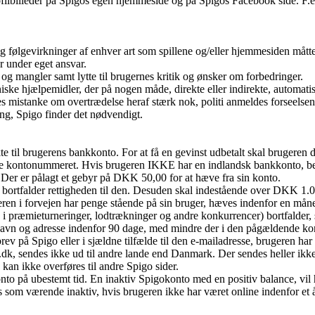
profilbilleder på Spigos egen hjemmeside og på Spigos Facebook side. F.e
og følgevirkninger af enhver art som spillene og/eller hjemmesiden mått
 under eget ansvar.
ejl og mangler samt lytte til brugernes kritik og ønsker om forbedringer.
aniske hjælpemidler, der på nogen måde, direkte eller indirekte, automati
indes mistanke om overtrædelse heraf stærk nok, politi anmeldes forseelsen
ang, Spigo finder det nødvendigt.
 til brugerens bankkonto. For at få en gevinst udbetalt skal brugeren d
plyse kontonummeret. Hvis brugeren IKKE har en indlandsk bankkonto, be
 Der er pålagt et gebyr på DKK 50,00 for at hæve fra sin konto.
er bortfalder rettigheden til den. Desuden skal indestående over DKK 1.
eren i forvejen har penge stående på sin bruger, hæves indenfor en mån
s i præmieturneringer, lodtrækninger og andre konkurrencer) bortfalder,
navn og adresse indenfor 90 dage, med mindre der i den pågældende k
brev på Spigo eller i sjældne tilfælde til den e-mailadresse, brugeren har 
dk, sendes ikke ud til andre lande end Danmark. Der sendes heller ikke
an ikke overføres til andre Spigo sider.
o på ubestemt tid. En inaktiv Spigokonto med en positiv balance, vil 
om værende inaktiv, hvis brugeren ikke har været online indenfor et å