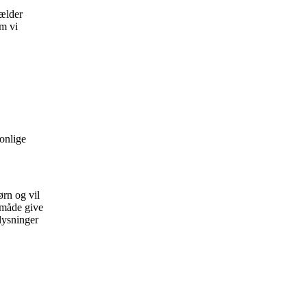
gælder
om vi
onlige
ørn og vil
n måde give
lysninger