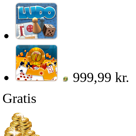
999,99 kr.
Gratis