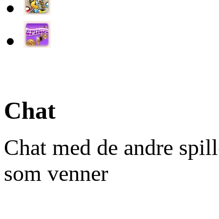
Chat
Chat med de andre spill
som venner