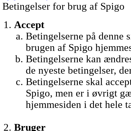
Betingelser for brug af Spigo
Accept
Betingelserne på denne si
brugen af Spigo hjemmes
Betingelserne kan ændres 
de nyeste betingelser, de
Betingelserne skal accept
Spigo, men er i øvrigt g
hjemmesiden i det hele t
Bruger