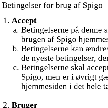
Betingelser for brug af Spigo
Accept
Betingelserne på denne si
brugen af Spigo hjemmes
Betingelserne kan ændres 
de nyeste betingelser, de
Betingelserne skal accept
Spigo, men er i øvrigt g
hjemmesiden i det hele t
Bruger