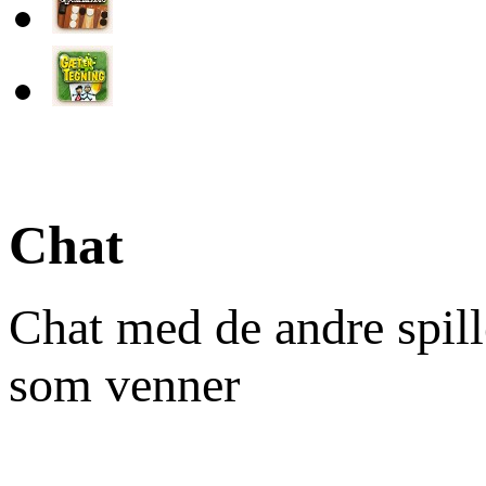
Chat
Chat med de andre spill
som venner