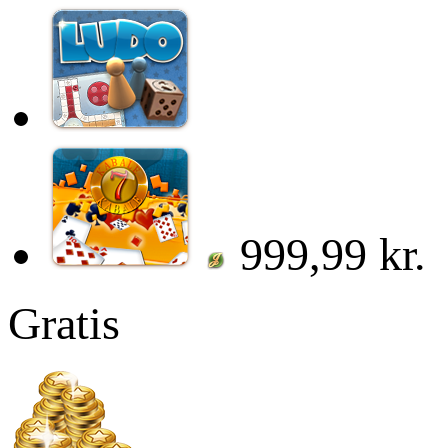
999,99 kr.
Gratis