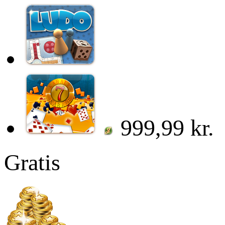
999,99 kr.
Gratis