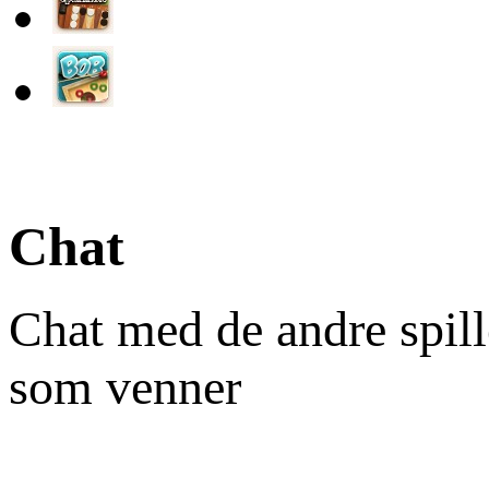
Chat
Chat med de andre spill
som venner