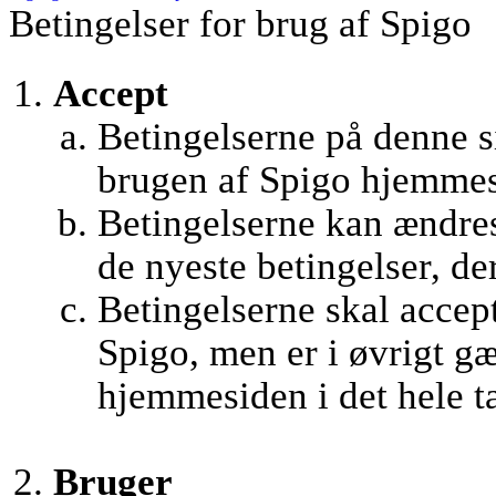
Betingelser for brug af Spigo
Accept
Betingelserne på denne si
brugen af Spigo hjemmes
Betingelserne kan ændres 
de nyeste betingelser, de
Betingelserne skal accept
Spigo, men er i øvrigt g
hjemmesiden i det hele t
Bruger